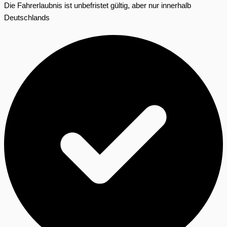
Die Fahrerlaubnis ist unbefristet gültig, aber nur innerhalb
Deutschlands