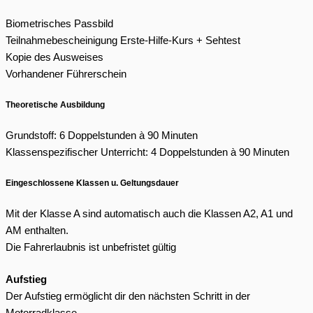
Biometrisches Passbild
Teilnahmebescheinigung Erste-Hilfe-Kurs + Sehtest
Kopie des Ausweises
Vorhandener Führerschein
Theoretische Ausbildung
Grundstoff: 6 Doppelstunden à 90 Minuten
Klassenspezifischer Unterricht: 4 Doppelstunden à 90 Minuten
Eingeschlossene Klassen u. Geltungsdauer
Mit der Klasse A sind automatisch auch die Klassen A2, A1 und
AM enthalten.
Die Fahrerlaubnis ist unbefristet gültig
Aufstieg
Der Aufstieg ermöglicht dir den nächsten Schritt in der