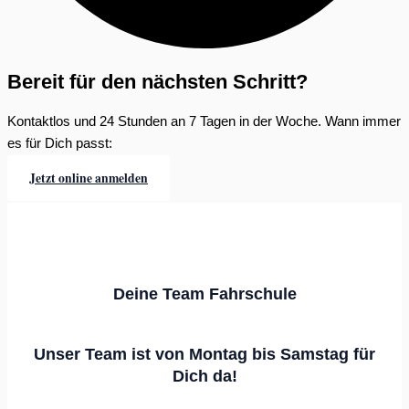
Bereit für den nächsten Schritt?
Kontaktlos und 24 Stunden an 7 Tagen in der Woche. Wann immer
es für Dich passt:
Jetzt online anmelden
Deine Team Fahrschule
Unser Team ist von Montag bis Samstag für
Dich da!