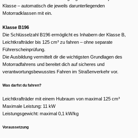
Klasse – automatisch die jeweils darunterliegenden
Motorradklassen mit ein.
Klasse B196
Die Schlüsselzahl B196 ermöglicht es Inhabern der Klasse B,
Leichtkrafträder bis 125 cm³ zu fahren – ohne separate
Führerscheinprüfung.
Die Ausbildung vermittelt dir die wichtigsten Grundlagen des
Motorradfahrens und bereitet dich auf sicheres und
verantwortungsbewusstes Fahren im Straßenverkehr vor.
Was darfst du fahren?
Leichtkrafträder mit einem Hubraum von maximal 125 cm³
Maximale Leistung: 11 kW
Leistungsgewicht: maximal 0,1 kW/kg
Voraussetzung