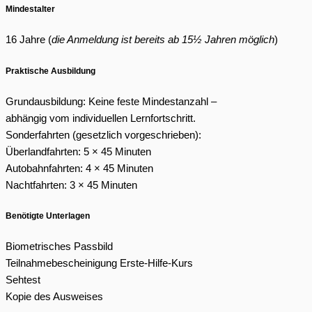
Mindestalter
16 Jahre (
die Anmeldung ist bereits ab 15½ Jahren möglich
)
Praktische Ausbildung
Grundausbildung: Keine feste Mindestanzahl –
abhängig vom individuellen Lernfortschritt.
Sonderfahrten (gesetzlich vorgeschrieben):
Überlandfahrten: 5 × 45 Minuten
Autobahnfahrten: 4 × 45 Minuten
Nachtfahrten: 3 × 45 Minuten
Benötigte Unterlagen
Biometrisches Passbild
Teilnahmebescheinigung Erste-Hilfe-Kurs
Sehtest
Kopie des Ausweises