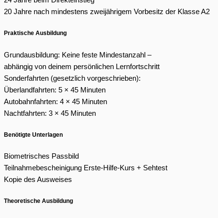
24 Jahre beim Direkteinstieg
20 Jahre nach mindestens zweijährigem Vorbesitz der Klasse A2
Praktische Ausbildung
Grundausbildung: Keine feste Mindestanzahl –
abhängig von deinem persönlichen Lernfortschritt
Sonderfahrten (gesetzlich vorgeschrieben):
Überlandfahrten: 5 × 45 Minuten
Autobahnfahrten: 4 × 45 Minuten
Nachtfahrten: 3 × 45 Minuten
Benötigte Unterlagen
Biometrisches Passbild
Teilnahmebescheinigung Erste-Hilfe-Kurs + Sehtest
Kopie des Ausweises
Theoretische Ausbildung