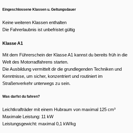
Eingeschlossene Klassen u. Geltungsdauer
Keine weiteren Klassen enthalten
Die Fahrerlaubnis ist unbefristet gültig
Klasse A1
Mit dem Führerschein der Klasse A1 kannst du bereits früh in die
Welt des Motorradfahrens starten.
Die Ausbildung vermittelt dir die grundlegenden Techniken und
Kenntnisse, um sicher, konzentriert und routiniert im
Straßenverkehr unterwegs zu sein.
Was darfst du fahren?
Leichtkrafträder mit einem Hubraum von maximal 125 cm³
Maximale Leistung: 11 kW
Leistungsgewicht: maximal 0,1 kW/kg