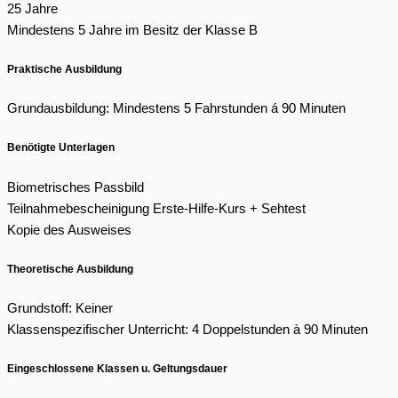
25 Jahre
Mindestens 5 Jahre im Besitz der Klasse B
Praktische Ausbildung
Grundausbildung: Mindestens 5 Fahrstunden á 90 Minuten
Benötigte Unterlagen
Biometrisches Passbild
Teilnahmebescheinigung Erste-Hilfe-Kurs + Sehtest
Kopie des Ausweises
Theoretische Ausbildung
Grundstoff: Keiner
Klassenspezifischer Unterricht: 4 Doppelstunden à 90 Minuten
Eingeschlossene Klassen u. Geltungsdauer