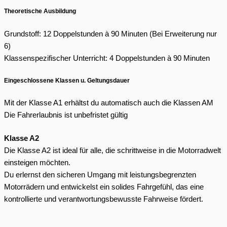
Theoretische Ausbildung
Grundstoff: 12 Doppelstunden à 90 Minuten (Bei Erweiterung nur
6)
Klassenspezifischer Unterricht: 4 Doppelstunden à 90 Minuten
Eingeschlossene Klassen u. Geltungsdauer
Mit der Klasse A1 erhältst du automatisch auch die Klassen AM
Die Fahrerlaubnis ist unbefristet gültig
Klasse A2
Die Klasse A2 ist ideal für alle, die schrittweise in die Motorradwelt
einsteigen möchten.
Du erlernst den sicheren Umgang mit leistungsbegrenzten
Motorrädern und entwickelst ein solides Fahrgefühl, das eine
kontrollierte und verantwortungsbewusste Fahrweise fördert.