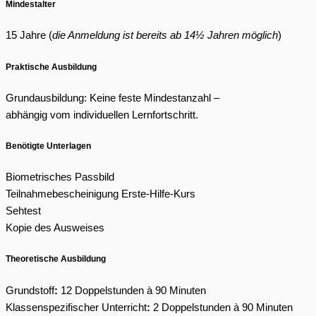
Mindestalter
15 Jahre (
die Anmeldung ist bereits ab 14½ Jahren möglich
)
Praktische Ausbildung
Grundausbildung: Keine feste Mindestanzahl –
abhängig vom individuellen Lernfortschritt.
Benötigte Unterlagen
Biometrisches Passbild
Teilnahmebescheinigung Erste-Hilfe-Kurs
Sehtest
Kopie des Ausweises
Theoretische Ausbildung
Grundstoff
:
12 Doppelstunden à 90 Minuten
Klassenspezifischer Unterricht
:
2 Doppelstunden à 90 Minuten