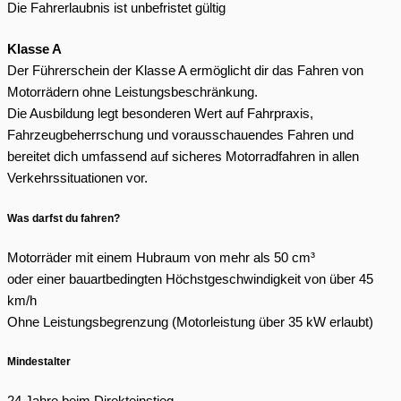
Die Fahrerlaubnis ist unbefristet gültig
Klasse A
Der Führerschein der Klasse A ermöglicht dir das Fahren von
Motorrädern ohne Leistungsbeschränkung.
Die Ausbildung legt besonderen Wert auf Fahrpraxis,
Fahrzeugbeherrschung und vorausschauendes Fahren und
bereitet dich umfassend auf sicheres Motorradfahren in allen
Verkehrssituationen vor.
Was darfst du fahren?
Motorräder mit einem Hubraum von mehr als 50 cm³
oder einer bauartbedingten Höchstgeschwindigkeit von über 45
km/h
Ohne Leistungsbegrenzung (Motorleistung über 35 kW erlaubt)
Mindestalter