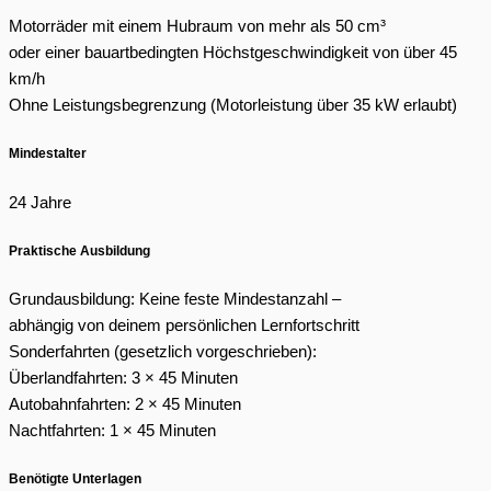
Motorräder mit einem Hubraum von mehr als 50 cm³
oder einer bauartbedingten Höchstgeschwindigkeit von über 45
km/h
Ohne Leistungsbegrenzung (Motorleistung über 35 kW erlaubt)
Mindestalter
24 Jahre
Praktische Ausbildung
Grundausbildung: Keine feste Mindestanzahl –
abhängig von deinem persönlichen Lernfortschritt
Sonderfahrten (gesetzlich vorgeschrieben):
Überlandfahrten: 3 × 45 Minuten
Autobahnfahrten: 2 × 45 Minuten
Nachtfahrten: 1 × 45 Minuten
Benötigte Unterlagen