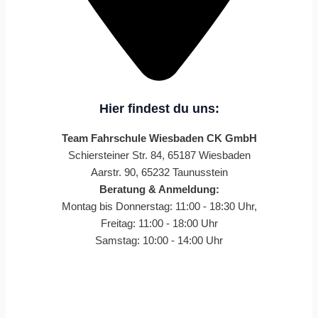
Hier findest du uns:
Team Fahrschule Wiesbaden CK GmbH
Schiersteiner Str. 84, 65187 Wiesbaden
Aarstr. 90, 65232 Taunusstein
Beratung & Anmeldung:
Montag bis Donnerstag: 11:00 - 18:30 Uhr,
Freitag: 11:00 - 18:00 Uhr
Samstag: 10:00 - 14:00 Uhr