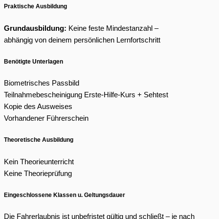
Praktische Ausbildung
Grundausbildung:
Keine feste Mindestanzahl –
abhängig von deinem persönlichen Lernfortschritt
Benötigte Unterlagen
Biometrisches Passbild
Teilnahmebescheinigung Erste-Hilfe-Kurs + Sehtest
Kopie des Ausweises
Vorhandener Führerschein
Theoretische Ausbildung
Kein Theorieunterricht
Keine Theorieprüfung
Eingeschlossene Klassen u. Geltungsdauer
Die Fahrerlaubnis ist unbefristet gültig und schließt – je nach