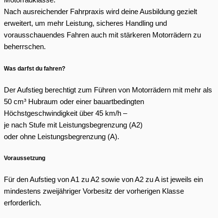
Motorradklasse.
Nach ausreichender Fahrpraxis wird deine Ausbildung gezielt
erweitert, um mehr Leistung, sicheres Handling und
vorausschauendes Fahren auch mit stärkeren Motorrädern zu
beherrschen.
Was darfst du fahren?
Der Aufstieg berechtigt zum Führen von Motorrädern mit mehr als
50 cm³ Hubraum oder einer bauartbedingten
Höchstgeschwindigkeit über 45 km/h –
je nach Stufe mit Leistungsbegrenzung (A2)
oder ohne Leistungsbegrenzung (A).
Voraussetzung
Für den Aufstieg von A1 zu A2 sowie von A2 zu A ist jeweils ein
mindestens zweijähriger Vorbesitz der vorherigen Klasse
erforderlich.