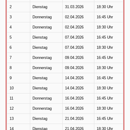
2
Dienstag
31.03.2026
18:30 Uhr
3
Donnerstag
02.04.2026
16:45 Uhr
4
Donnerstag
02.04.2026
18:30 Uhr
5
Dienstag
07.04.2026
16:45 Uhr
6
Dienstag
07.04.2026
18:30 Uhr
7
Donnerstag
09.04.2026
16:45 Uhr
8
Donnerstag
09.04.2026
18:30 Uhr
9
Dienstag
14.04.2026
16:45 Uhr
10
Dienstag
14.04.2026
18:30 Uhr
11
Donnerstag
16.04.2026
16:45 Uhr
12
Donnerstag
16.04.2026
18:30 Uhr
13
Dienstag
21.04.2026
16:45 Uhr
14
Dienstag
21.04.2026
18:30 Uhr