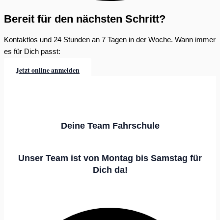
Bereit für den nächsten Schritt?
Kontaktlos und 24 Stunden an 7 Tagen in der Woche. Wann immer
es für Dich passt:
Jetzt online anmelden
Deine Team Fahrschule
Unser Team ist von Montag bis Samstag für
Dich da!