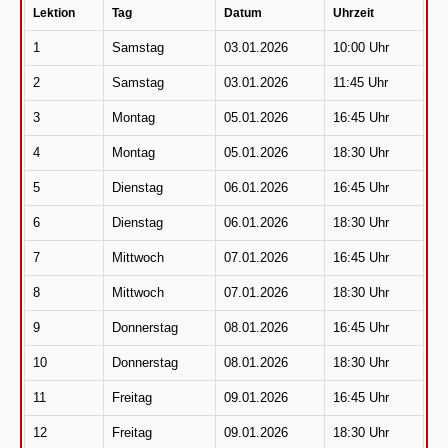
Lektion
Tag
Datum
Uhrzeit
1
Samstag
03.01.2026
10:00 Uhr
2
Samstag
03.01.2026
11:45 Uhr
3
Montag
05.01.2026
16:45 Uhr
4
Montag
05.01.2026
18:30 Uhr
5
Dienstag
06.01.2026
16:45 Uhr
6
Dienstag
06.01.2026
18:30 Uhr
7
Mittwoch
07.01.2026
16:45 Uhr
8
Mittwoch
07.01.2026
18:30 Uhr
9
Donnerstag
08.01.2026
16:45 Uhr
10
Donnerstag
08.01.2026
18:30 Uhr
11
Freitag
09.01.2026
16:45 Uhr
12
Freitag
09.01.2026
18:30 Uhr