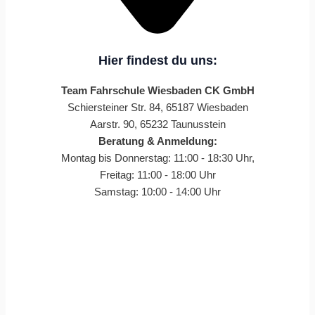
Hier findest du uns:
Team Fahrschule Wiesbaden CK GmbH
Schiersteiner Str. 84, 65187 Wiesbaden
Aarstr. 90, 65232 Taunusstein
Beratung & Anmeldung:
Montag bis Donnerstag: 11:00 - 18:30 Uhr,
Freitag: 11:00 - 18:00 Uhr
Samstag: 10:00 - 14:00 Uhr