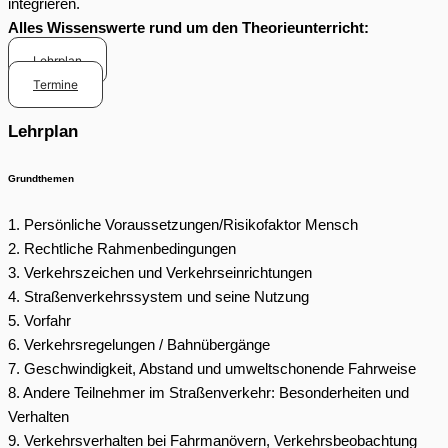
integrieren.
Alles Wissenswerte rund um den Theorieunterricht:
Lehrplan
Termine
Lehrplan
Grundthemen
1. Persönliche Voraussetzungen/Risikofaktor Mensch
2. Rechtliche Rahmenbedingungen
3. Verkehrszeichen und Verkehrseinrichtungen
4. Straßenverkehrssystem und seine Nutzung
5. Vorfahr
6. Verkehrsregelungen / Bahnübergänge
7. Geschwindigkeit, Abstand und umweltschonende Fahrweise
8. Andere Teilnehmer im Straßenverkehr: Besonderheiten und
Verhalten
9. Verkehrsverhalten bei Fahrmanövern, Verkehrsbeobachtung