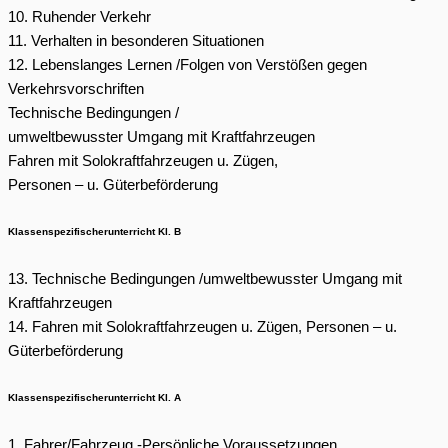
10. Ruhender Verkehr
11. Verhalten in besonderen Situationen
12. Lebenslanges Lernen /Folgen von Verstößen gegen
Verkehrsvorschriften
Technische Bedingungen /
umweltbewusster Umgang mit Kraftfahrzeugen
Fahren mit Solokraftfahrzeugen u. Zügen,
Personen – u. Güterbeförderung
Klassenspezifischerunterricht Kl. B
13. Technische Bedingungen /umweltbewusster Umgang mit
Kraftfahrzeugen
14. Fahren mit Solokraftfahrzeugen u. Zügen, Personen – u.
Güterbeförderung
Klassenspezifischerunterricht Kl. A
1. Fahrer/Fahrzeug -Persönliche Voraussetzungen