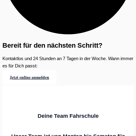
Bereit für den nächsten Schritt?
Kontaktlos und 24 Stunden an 7 Tagen in der Woche. Wann immer
es für Dich passt:
Jetzt online anmelden
Deine Team Fahrschule