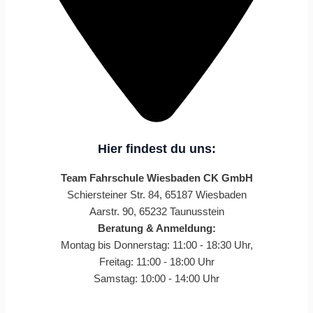
Hier findest du uns:
Team Fahrschule Wiesbaden CK GmbH
Schiersteiner Str. 84, 65187 Wiesbaden
Aarstr. 90, 65232 Taunusstein
Beratung & Anmeldung:
Montag bis Donnerstag: 11:00 - 18:30 Uhr,
Freitag: 11:00 - 18:00 Uhr
Samstag: 10:00 - 14:00 Uhr